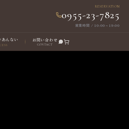
RESERVATION
0955-23-7825
営業時間 / 10:00～19:00
ごあんない
お問い合わせ
CONTACT
CESS