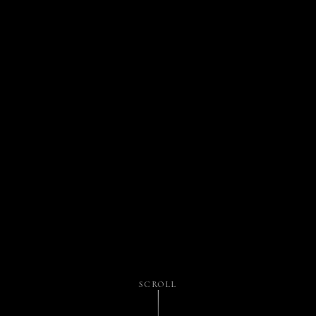
SCROLL