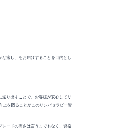
かな癒し」をお届けすることを目的とし
に送り出すことで、お客様が安心してリ
向上を図ることがこのリンパセラピー資
グレードの高さは言うまでもなく、資格