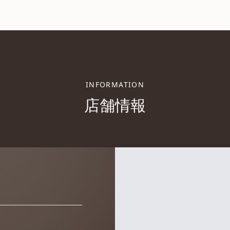
INFORMATION
店舗情報