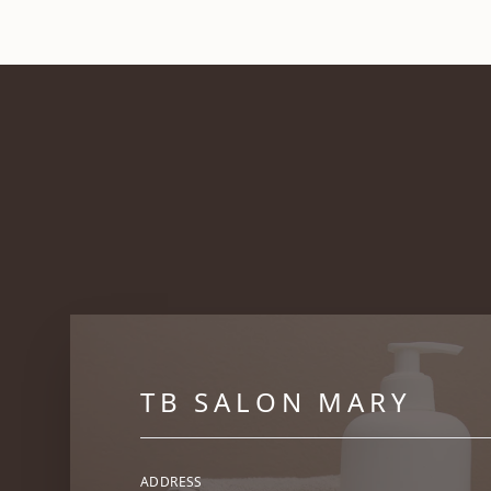
TB SALON
MARY
ADDRESS