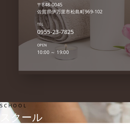
〒848-0045
佐賀県伊万里市松島町969-102
TEL
0955-23-7825
OPEN
10:00 ～ 19:00
SCHOOL
スクール