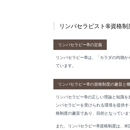
リンパセラピスト®資格制
リンパセラピー®の定義
リンパセラピー®は、「カラダの内側か
ています。
リンパセラピー®の資格制度の趣旨と
リンパセラピー®の正しい理論と知識を
ンパセラピーを受けられる環境を提供す
格制度の趣旨であり、目的となっていま
また、リンパセラピー®資格制度は、米