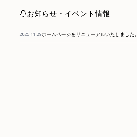
お知らせ・イベント情報
ホームページをリニューアルいたしました
2025.11.29