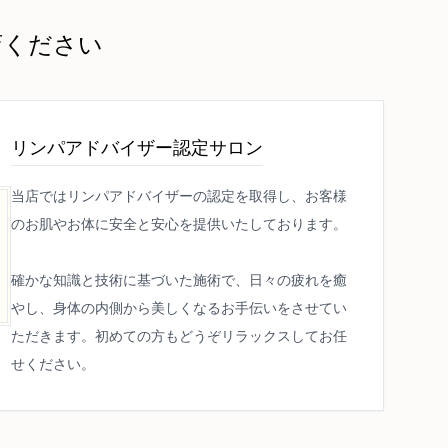
店ください
リンパアドバイザー認定サロン
当店ではリンパアドバイザーの認定を取得し、お客様
のお肌やお体に安全と安心を提供いたしております。
確かな知識と技術に基づいた施術で、日々の疲れを癒
やし、身体の内側から美しくなるお手伝いをさせてい
ただきます。初めての方もどうぞリラックスしてお任
せください。