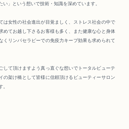
たい」という想いで技術・知識を深めています。
ては女性の社会進出が目覚ましく、ストレス社会の中で
求めてお越し下さるお客様も多く、また健康な心と身体
なくリンパセラピーでの免疫力キープ効果も求められて
ごして頂けますよう真っ直ぐな想いでトータルビューテ
イの架け橋として皆様に信頼頂けるビューティーサロン
す。