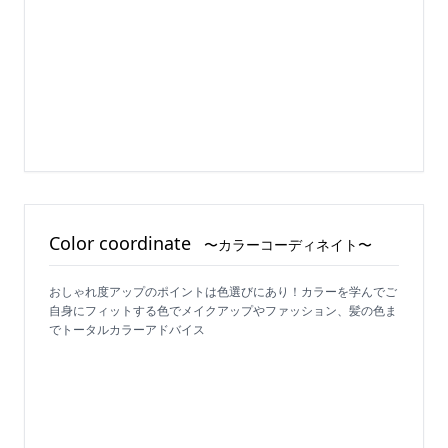
Color coordinate
〜カラーコーディネイト〜
おしゃれ度アップのポイントは色選びにあり！カラーを学んでご
自身にフィットする色でメイクアップやファッション、髪の色ま
でトータルカラーアドバイス