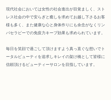
現代社会においては女性の社会進出が目覚ましく、スト
レス社会の中で安らぎと癒しを求めてお越し下さるお客
様も多く、また健康な心と身体作りにも余念がなくリン
パセラピーでの免疫力キープ効果も求められています。
毎日を笑顔で過ごして頂けますよう真っ直ぐな想いでト
ータルビューティを追求しキレイの架け橋として皆様に
信頼頂けるビューティーサロンを目指しています。