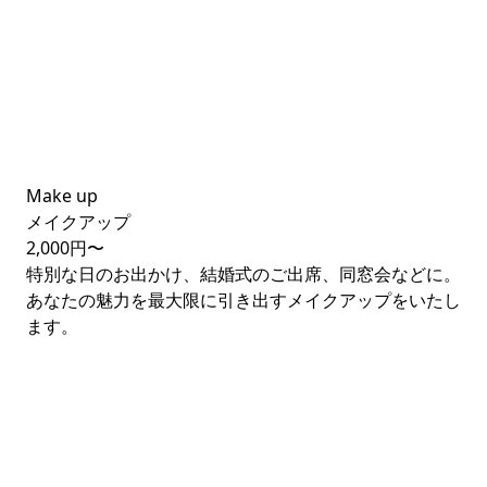
Make up
メイクアップ
2,000円〜
特別な日のお出かけ、結婚式のご出席、同窓会などに。
あなたの魅力を最大限に引き出すメイクアップをいたし
ます。