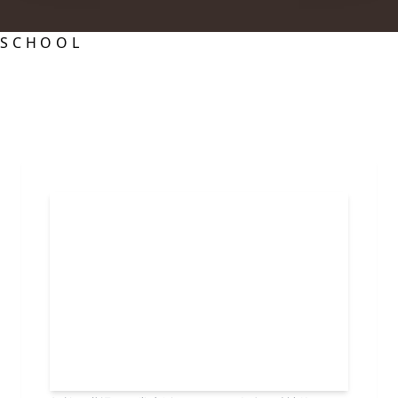
SCHOOL
スクール