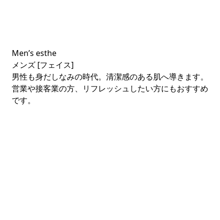
Men’s esthe
メンズ [フェイス]
男性も身だしなみの時代。清潔感のある肌へ導きます。
営業や接客業の方、リフレッシュしたい方にもおすすめ
です。