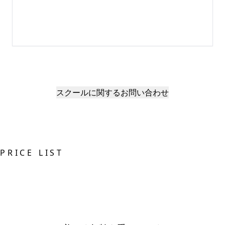
スクールに関するお問い合わせ
PRICE LIST
施術メニュー