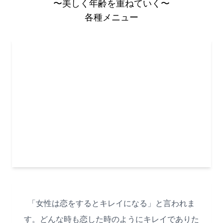
〜美しく年齢を重ねていく〜
各種メニュー
「女性は恋をするとキレイになる」と言われま
す。どんな時も恋した時のようにキレイでありた