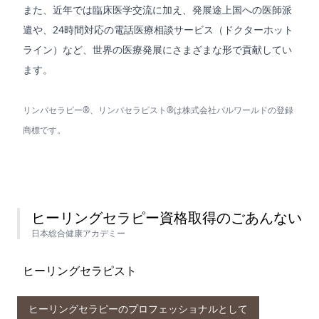
また、近年では臨床医学交流に加え、発展途上国への医師派
遣や、24時間対応の電話医療相談サービス（ドクターホット
ライン）など、世界の医療発展にさまざまな形で貢献してい
ます。
リンパセラピー®、リンパセラピスト®は株式会社パルワールドの登録
商標です。
ヒーリングセラピー資格取得のごあんない
日本総合健康アカデミー
ヒーリングセラピスト
ヒーリングセラピーのプロフェッショナルとして