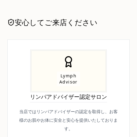
安心してご来店ください
Lymph
Advisor
リンパアドバイザー認定サロン
当店ではリンパアドバイザーの認定を取得し、お客
様のお肌やお体に安全と安心を提供いたしておりま
す。