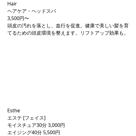
Hair
ヘアケア・ヘッドスパ
3,500円〜
頭皮の汚れを落とし、血行を促進。健康で美しい髪を育
てるための頭皮環境を整えます。リフトアップ効果も。
SCROLL
Esthe
エステ [フェイス]
モイスチュア30分
3,000円
エイジング40分
5,500円