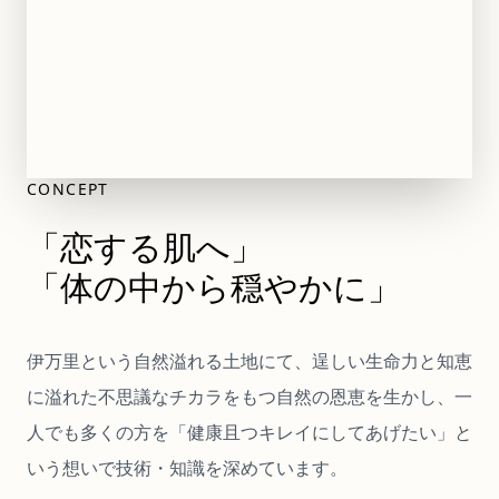
CONCEPT
「恋する肌へ」
「体の中から穏やかに」
伊万里という自然溢れる土地にて、逞しい生命力と知恵
に溢れた不思議なチカラをもつ自然の恩恵を生かし、一
人でも多くの方を「健康且つキレイにしてあげたい」と
いう想いで技術・知識を深めています。