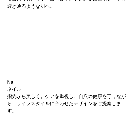
透き通るような肌へ。
Nail
ネイル
指先から美しく。ケアを重視し、自爪の健康を守りなが
ら、ライフスタイルに合わせたデザインをご提案しま
す。