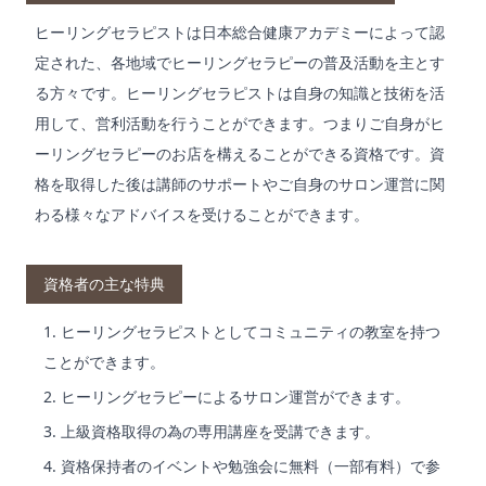
ヒーリングセラピストは日本総合健康アカデミーによって認
定された、各地域でヒーリングセラピーの普及活動を主とす
る方々です。ヒーリングセラピストは自身の知識と技術を活
用して、営利活動を行うことができます。つまりご自身がヒ
ーリングセラピーのお店を構えることができる資格です。資
格を取得した後は講師のサポートやご自身のサロン運営に関
わる様々なアドバイスを受けることができます。
資格者の主な特典
ヒーリングセラピストとしてコミュニティの教室を持つ
ことができます。
ヒーリングセラピーによるサロン運営ができます。
上級資格取得の為の専用講座を受講できます。
資格保持者のイベントや勉強会に無料（一部有料）で参