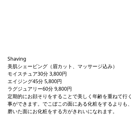
Shaving
美肌シェービング（眉カット、マッサージ込み）
モイスチュア30分
3,800円
エイジング45分
5,800円
ラグジュアリー60分
9,800円
定期的にお顔そりをすることで美しく年齢を重ねて行く
事ができます。でこぼこの面にある化粧をするよりも、
磨いた面にお化粧をする方がきれいになれます。