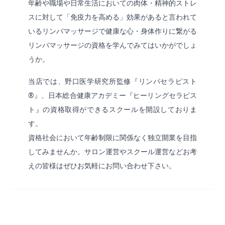
年齢や職場や日常生活においての肉体・精神的ストレ
スに対して「免疫力を高める」効果があると言われて
いるリンパマッサージで健康な心・身体作りに繋がる
リンパマッサージの資格を学んでみてはいかがでしょ
うか。
当店では、野口医学研究所監修『リンパセラピスト
®』、日本総合健康アカデミー『ヒーリングセラピス
ト』の資格取得ができるスクールを開設しておりま
す。
資格社会において年齢制限に関係なく独立開業を目指
してみませんか。サロン運営やスクール運営などお考
えの皆様はぜひお気軽にお問い合わせ下さい。