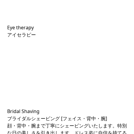
Eye therapy
アイセラピー
Bridal Shaving
ブライダルシェービング [フェイス・背中・腕]
顔・背中・腕まで丁寧にシェービングいたします。特別
な日の美しさを引き出します。ドレス姿に自信を持てる