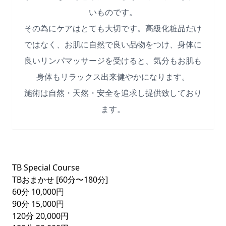
いものです。
その為にケアはとても大切です。高級化粧品だけ
ではなく、お肌に自然で良い品物をつけ、身体に
良いリンパマッサージを受けると、気分もお肌も
身体もリラックス出来健やかになります。
施術は自然・天然・安全を追求し提供致しており
ます。
TB Special Course
TBおまかせ [60分〜180分]
60分
10,000円
90分
15,000円
120分
20,000円