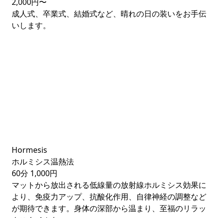
2,000円〜
成人式、卒業式、結婚式など、晴れの日の装いをお手伝
いします。
Hormesis
ホルミシス温熱法
60分
1,000円
マットから放出される低線量の放射線ホルミシス効果に
より、免疫力アップ、抗酸化作用、自律神経の調整など
が期待できます。身体の深部から温まり、至福のリラッ