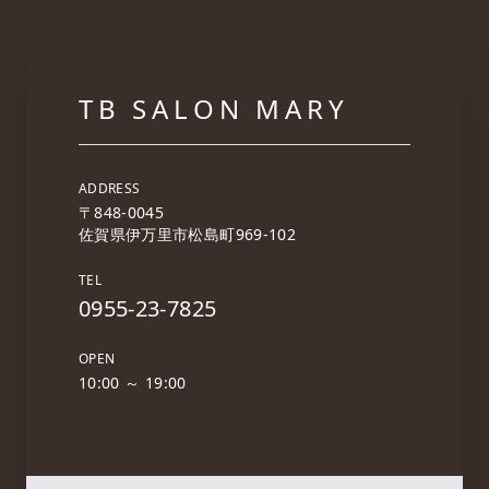
TB SALON
MARY
ADDRESS
〒848-0045
佐賀県伊万里市松島町969-102
TEL
0955-23-7825
OPEN
10:00 ～ 19:00