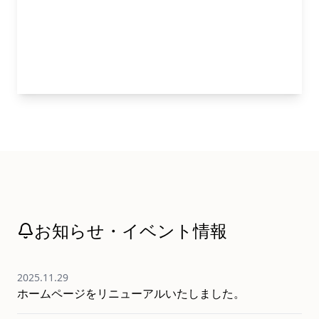
身体の中から美しく
美肌SHAVING
素肌を育むシェービングエステ
お知らせ・イベント情報
2025.11.29
ホームページをリニューアルいたしました。