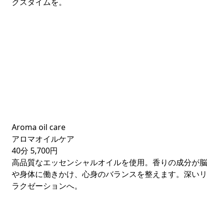
クスタイムを。
Aroma oil care
アロマオイルケア
40分
5,700円
高品質なエッセンシャルオイルを使用。香りの成分が脳
や身体に働きかけ、心身のバランスを整えます。深いリ
ラクゼーションへ。