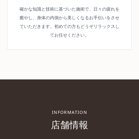
確かな知識と技術に基づいた施術で、日々の疲れを
癒やし、身体の内側から美しくなるお手伝いをさせ
ていただきます。初めての方もどうぞリラックスし
てお任せください。
INFORMATION
店舗情報