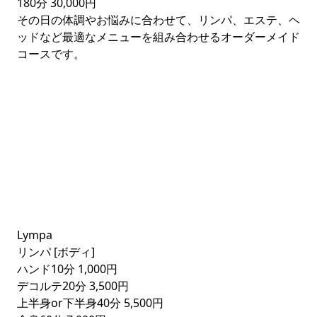
180分
30,000円
その日の体調やお悩みに合わせて、リンパ、エステ、ヘ
ッドなど最適なメニューを組み合わせるオーダーメイド
コースです。
Lympa
リンパ [ボディ]
ハンド10分
1,000円
デコルテ20分
3,500円
上半身or下半身40分
5,500円