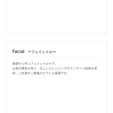
Facial
〜フェイシャル〜
基礎から学ぶフェイシャルケア。
お肌の構造を知り、正しいクレンジングやマッサージ技術を習
得。ご自身やご家族のケアにも最適です。