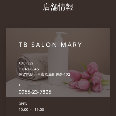
店舗情報
TB SALON
MARY
ADDRESS
〒848-0045
佐賀県伊万里市松島町969-102
TEL
0955-23-7825
OPEN
10:00 ～ 19:00