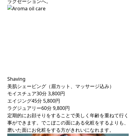
ラクゼーションへ。
Shaving
美肌シェービング（眉カット、マッサージ込み）
モイスチュア30分
3,800円
エイジング45分
5,800円
ラグジュアリー60分
9,800円
定期的にお顔そりをすることで美しく年齢を重ねて行く
事ができます。でこぼこの面にある化粧をするよりも、
磨いた面にお化粧をする方がきれいになれます。