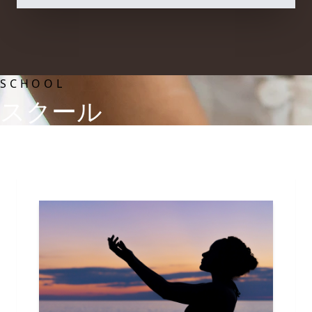
SCHOOL
スクール