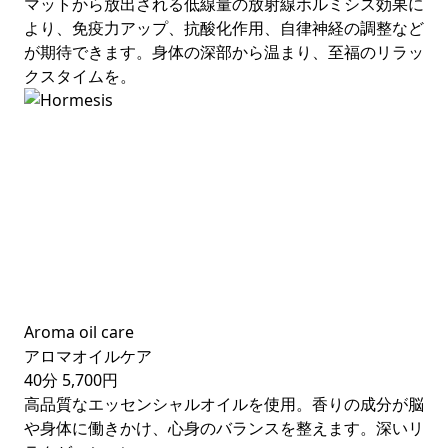
マットから放出される低線量の放射線ホルミシス効果に
より、免疫力アップ、抗酸化作用、自律神経の調整など
が期待できます。身体の深部から温まり、至福のリラッ
クスタイムを。
Aroma oil care
アロマオイルケア
40分
5,700円
高品質なエッセンシャルオイルを使用。香りの成分が脳
や身体に働きかけ、心身のバランスを整えます。深いリ