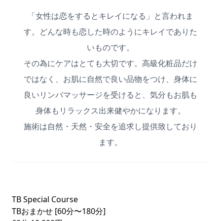
「女性は恋をするとキレイになる」と言われま
す。どんな時も恋した時のようにキレイでありた
いものです。
その為にケアはとても大切です。高級化粧品だけ
ではなく、お肌に自然で良い品物をつけ、身体に
良いリンパマッサージを受けると、気分もお肌も
身体もリラックス出来健やかになります。
施術は自然・天然・安全を追求し提供致しており
ます。
TB Special Course
TBおまかせ [60分〜180分]