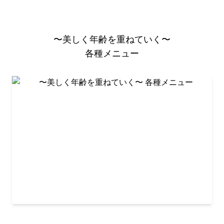
〜美しく年齢を重ねていく〜
各種メニュー