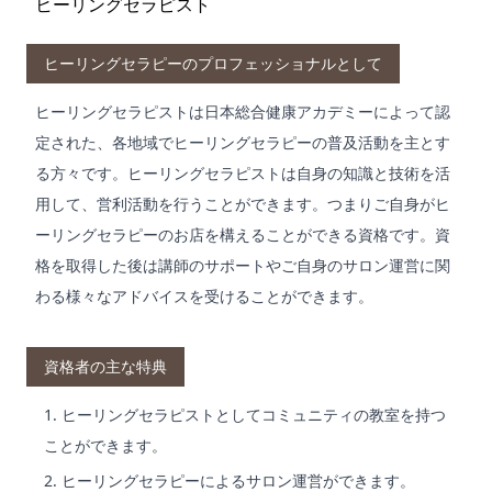
ヒーリングセラピスト
ヒーリングセラピーのプロフェッショナルとして
ヒーリングセラピストは日本総合健康アカデミーによって認
定された、各地域でヒーリングセラピーの普及活動を主とす
る方々です。ヒーリングセラピストは自身の知識と技術を活
用して、営利活動を行うことができます。つまりご自身がヒ
ーリングセラピーのお店を構えることができる資格です。資
格を取得した後は講師のサポートやご自身のサロン運営に関
わる様々なアドバイスを受けることができます。
資格者の主な特典
ヒーリングセラピストとしてコミュニティの教室を持つ
ことができます。
ヒーリングセラピーによるサロン運営ができます。