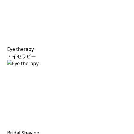
Eye therapy
アイセラピー
Bridal Shaving