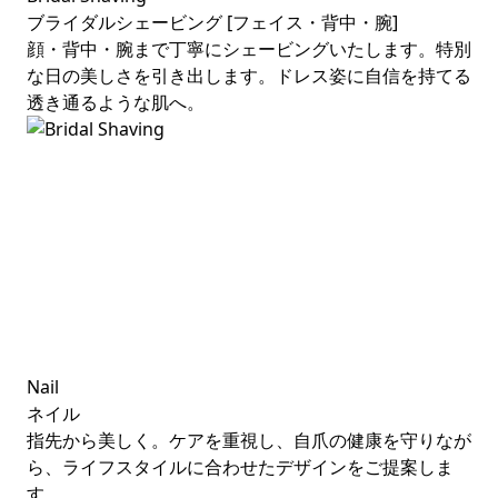
ブライダルシェービング [フェイス・背中・腕]
顔・背中・腕まで丁寧にシェービングいたします。特別
な日の美しさを引き出します。ドレス姿に自信を持てる
透き通るような肌へ。
Nail
ネイル
指先から美しく。ケアを重視し、自爪の健康を守りなが
ら、ライフスタイルに合わせたデザインをご提案しま
す。