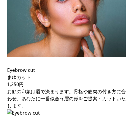
Eyebrow cut
まゆカット
1,250円
お顔の印象は眉で決まります。骨格や筋肉の付き方に合
わせ、あなたに一番似合う眉の形をご提案・カットいた
します。