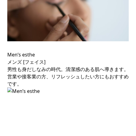
Men’s esthe
メンズ [フェイス]
男性も身だしなみの時代。清潔感のある肌へ導きます。
営業や接客業の方、リフレッシュしたい方にもおすすめ
です。