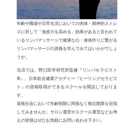
年齢や職場や日常生活においての肉体・精神的ストレ
スに対して「免疫力を高める」効果があると言われて
いるリンパマッサージで健康な心・身体作りに繋がる
リンパマッサージの資格を学んでみてはいかがでしょ
うか。
当店では、野口医学研究所監修『リンパセラピスト
®』、日本総合健康アカデミー『ヒーリングセラピス
ト』の資格取得ができるスクールを開設しておりま
す。
資格社会において年齢制限に関係なく独立開業を目指
してみませんか。サロン運営やスクール運営などお考
えの皆様はぜひお気軽にお問い合わせ下さい。