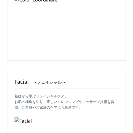
Facial
〜フェイシャル〜
基礎から学ぶフェイシャルケア。
お肌の構造を知り、正しいクレンジングやマッサージ技術を習
得。ご自身やご家族のケアにも最適です。