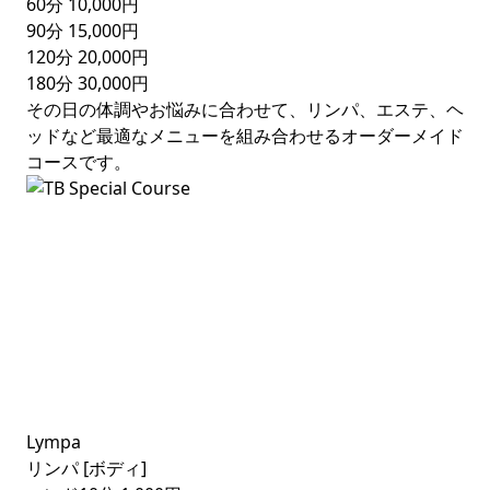
60分
10,000円
90分
15,000円
120分
20,000円
180分
30,000円
その日の体調やお悩みに合わせて、リンパ、エステ、ヘ
ッドなど最適なメニューを組み合わせるオーダーメイド
コースです。
Lympa
リンパ [ボディ]