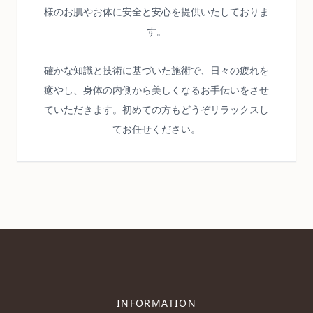
様のお肌やお体に安全と安心を提供いたしておりま
す。
確かな知識と技術に基づいた施術で、日々の疲れを
癒やし、身体の内側から美しくなるお手伝いをさせ
ていただきます。初めての方もどうぞリラックスし
てお任せください。
INFORMATION