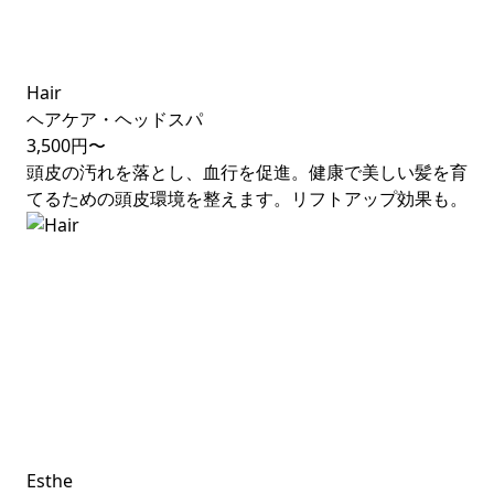
Hair
ヘアケア・ヘッドスパ
3,500円〜
頭皮の汚れを落とし、血行を促進。健康で美しい髪を育
てるための頭皮環境を整えます。リフトアップ効果も。
Esthe