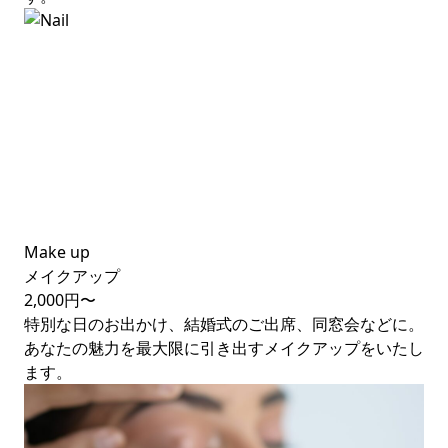
Make up
メイクアップ
2,000円〜
特別な日のお出かけ、結婚式のご出席、同窓会などに。
あなたの魅力を最大限に引き出すメイクアップをいたし
ます。