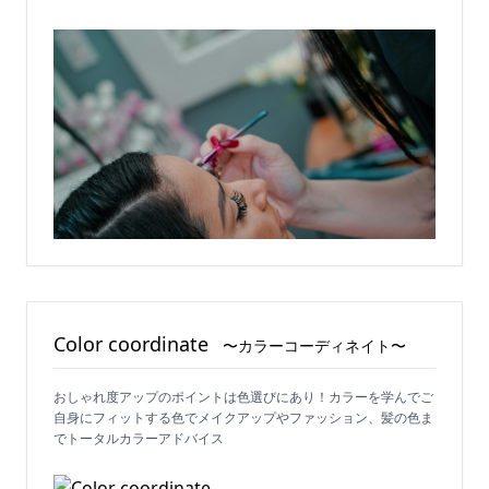
Color coordinate
〜カラーコーディネイト〜
おしゃれ度アップのポイントは色選びにあり！カラーを学んでご
自身にフィットする色でメイクアップやファッション、髪の色ま
でトータルカラーアドバイス