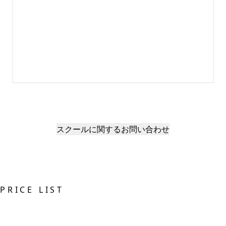
スクールに関するお問い合わせ
PRICE LIST
施術メニュー