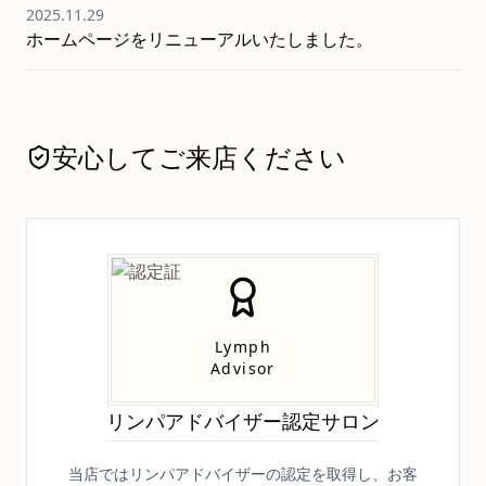
2025.11.29
ホームページをリニューアルいたしました。
安心してご来店ください
Lymph
Advisor
リンパアドバイザー認定サロン
当店ではリンパアドバイザーの認定を取得し、お客