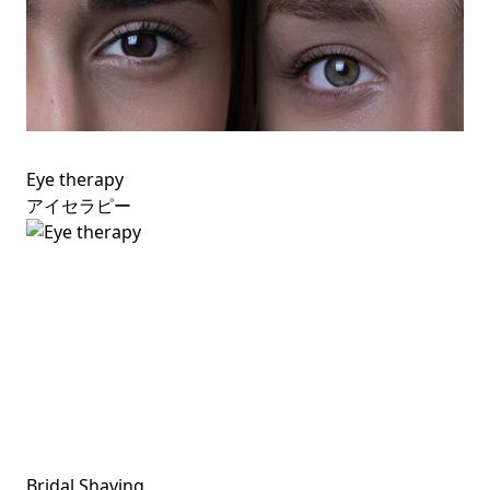
Eye therapy
アイセラピー
Bridal Shaving