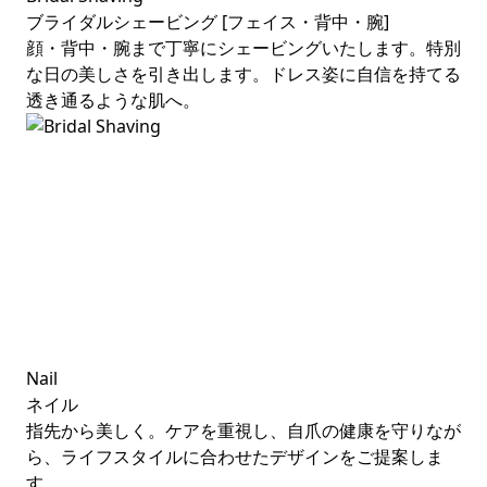
ブライダルシェービング [フェイス・背中・腕]
顔・背中・腕まで丁寧にシェービングいたします。特別
な日の美しさを引き出します。ドレス姿に自信を持てる
透き通るような肌へ。
Nail
ネイル
指先から美しく。ケアを重視し、自爪の健康を守りなが
ら、ライフスタイルに合わせたデザインをご提案しま
す。