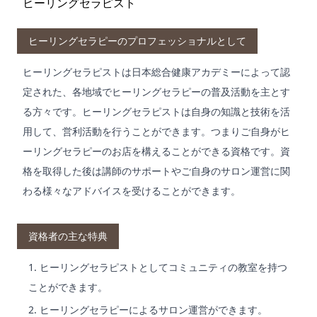
ヒーリングセラピスト
ヒーリングセラピーのプロフェッショナルとして
ヒーリングセラピストは日本総合健康アカデミーによって認
定された、各地域でヒーリングセラピーの普及活動を主とす
る方々です。ヒーリングセラピストは自身の知識と技術を活
用して、営利活動を行うことができます。つまりご自身がヒ
ーリングセラピーのお店を構えることができる資格です。資
格を取得した後は講師のサポートやご自身のサロン運営に関
わる様々なアドバイスを受けることができます。
資格者の主な特典
ヒーリングセラピストとしてコミュニティの教室を持つ
ことができます。
ヒーリングセラピーによるサロン運営ができます。