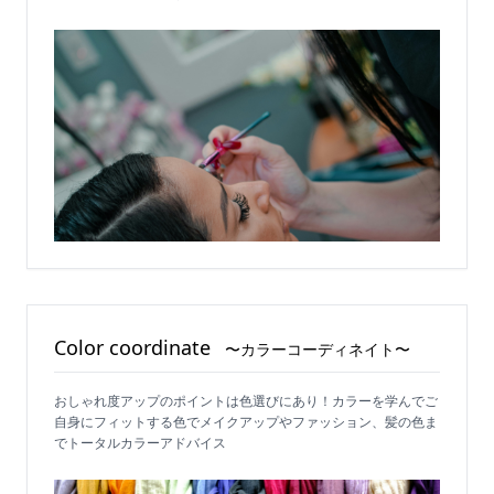
Color coordinate
〜カラーコーディネイト〜
おしゃれ度アップのポイントは色選びにあり！カラーを学んでご
自身にフィットする色でメイクアップやファッション、髪の色ま
でトータルカラーアドバイス