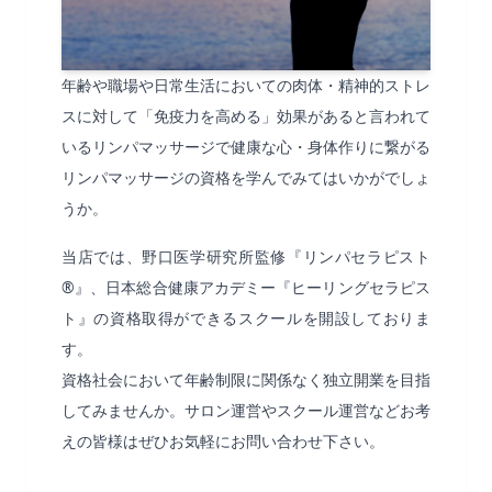
年齢や職場や日常生活においての肉体・精神的ストレ
スに対して「免疫力を高める」効果があると言われて
いるリンパマッサージで健康な心・身体作りに繋がる
リンパマッサージの資格を学んでみてはいかがでしょ
うか。
当店では、野口医学研究所監修『リンパセラピスト
®』、日本総合健康アカデミー『ヒーリングセラピス
ト』の資格取得ができるスクールを開設しておりま
す。
資格社会において年齢制限に関係なく独立開業を目指
してみませんか。サロン運営やスクール運営などお考
えの皆様はぜひお気軽にお問い合わせ下さい。