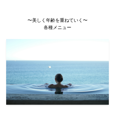
〜美しく年齢を重ねていく〜
各種メニュー