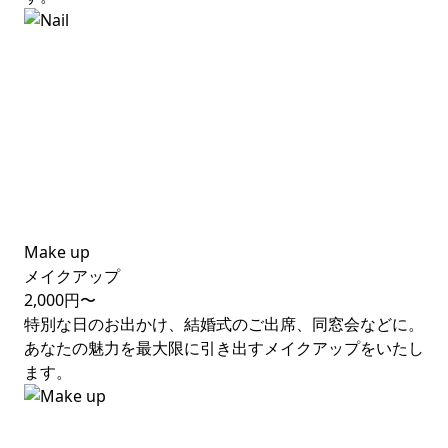
Make up
メイクアップ
2,000円〜
特別な日のお出かけ、結婚式のご出席、同窓会などに。
あなたの魅力を最大限に引き出すメイクアップをいたし
ます。