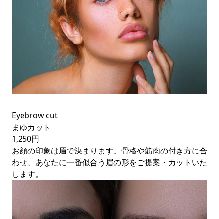
Eyebrow cut
まゆカット
1,250円
お顔の印象は眉で決まります。骨格や筋肉の付き方に合
わせ、あなたに一番似合う眉の形をご提案・カットいた
します。