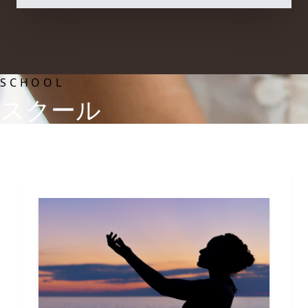
SCHOOL
スクール