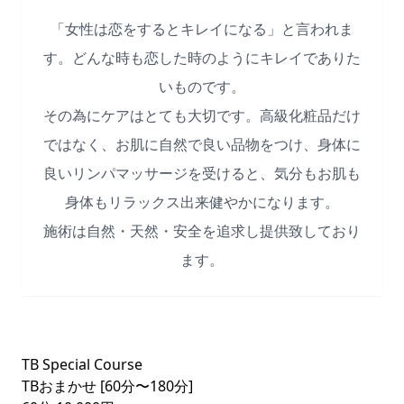
「女性は恋をするとキレイになる」と言われま
す。どんな時も恋した時のようにキレイでありた
いものです。
その為にケアはとても大切です。高級化粧品だけ
ではなく、お肌に自然で良い品物をつけ、身体に
良いリンパマッサージを受けると、気分もお肌も
身体もリラックス出来健やかになります。
施術は自然・天然・安全を追求し提供致しており
ます。
TB Special Course
TBおまかせ [60分〜180分]