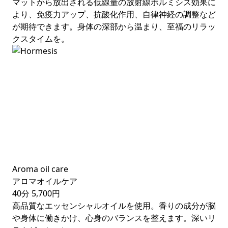
マットから放出される低線量の放射線ホルミシス効果に
より、免疫力アップ、抗酸化作用、自律神経の調整など
が期待できます。身体の深部から温まり、至福のリラッ
クスタイムを。
Aroma oil care
アロマオイルケア
40分
5,700円
高品質なエッセンシャルオイルを使用。香りの成分が脳
や身体に働きかけ、心身のバランスを整えます。深いリ