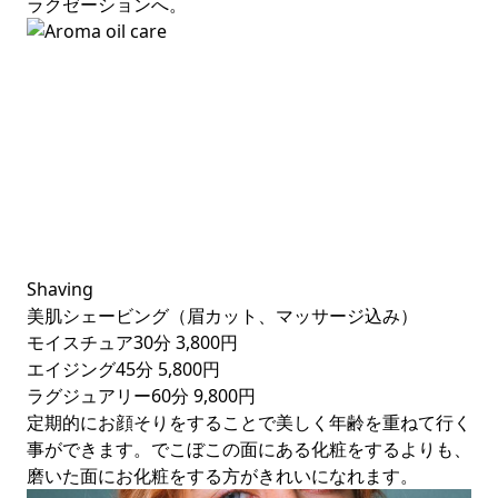
ラクゼーションへ。
Shaving
美肌シェービング（眉カット、マッサージ込み）
モイスチュア30分
3,800円
エイジング45分
5,800円
ラグジュアリー60分
9,800円
定期的にお顔そりをすることで美しく年齢を重ねて行く
事ができます。でこぼこの面にある化粧をするよりも、
磨いた面にお化粧をする方がきれいになれます。