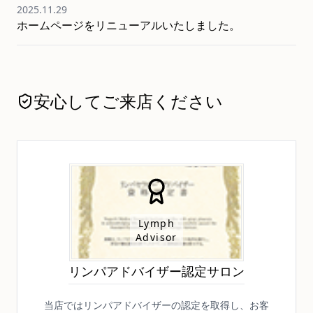
2025.11.29
ホームページをリニューアルいたしました。
安心してご来店ください
Lymph
Advisor
リンパアドバイザー認定サロン
当店ではリンパアドバイザーの認定を取得し、お客