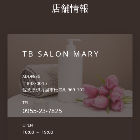
店舗情報
TB SALON
MARY
ADDRESS
〒848-0045
佐賀県伊万里市松島町969-102
TEL
0955-23-7825
OPEN
10:00 ～ 19:00