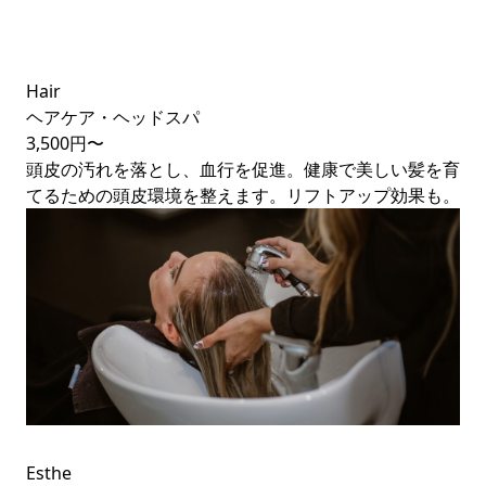
Hair
ヘアケア・ヘッドスパ
3,500円〜
頭皮の汚れを落とし、血行を促進。健康で美しい髪を育
てるための頭皮環境を整えます。リフトアップ効果も。
Esthe