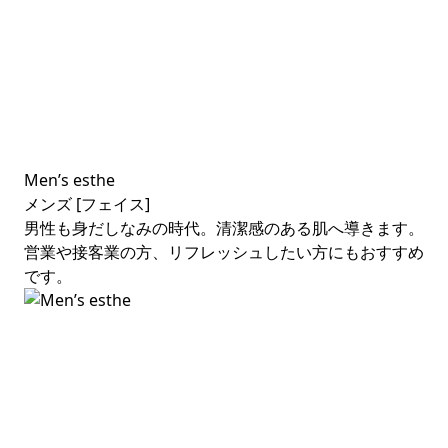
Men’s esthe
メンズ [フェイス]
男性も身だしなみの時代。清潔感のある肌へ導きます。
営業や接客業の方、リフレッシュしたい方にもおすすめ
です。