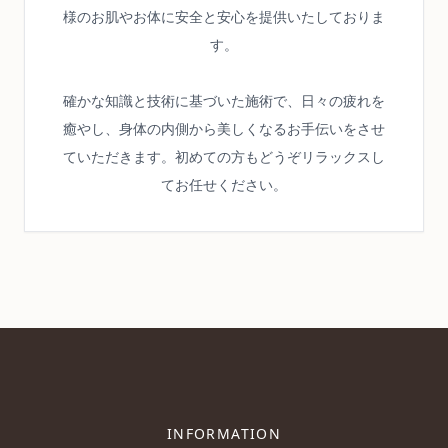
様のお肌やお体に安全と安心を提供いたしておりま
す。
確かな知識と技術に基づいた施術で、日々の疲れを
癒やし、身体の内側から美しくなるお手伝いをさせ
ていただきます。初めての方もどうぞリラックスし
てお任せください。
INFORMATION