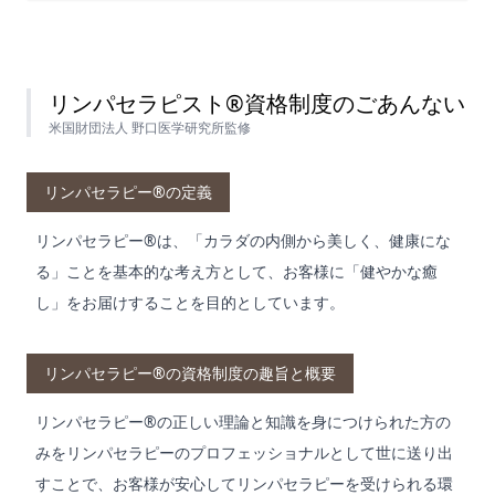
リンパセラピスト®資格制度のごあんない
米国財団法人 野口医学研究所監修
リンパセラピー®の定義
リンパセラピー®は、「カラダの内側から美しく、健康にな
る」ことを基本的な考え方として、お客様に「健やかな癒
し」をお届けすることを目的としています。
リンパセラピー®の資格制度の趣旨と概要
リンパセラピー®の正しい理論と知識を身につけられた方の
みをリンパセラピーのプロフェッショナルとして世に送り出
すことで、お客様が安心してリンパセラピーを受けられる環