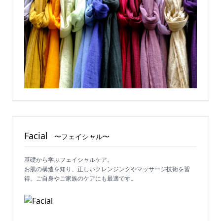
Facial
〜フェイシャル〜
基礎から学ぶフェイシャルケア。
お肌の構造を知り、正しいクレンジングやマッサージ技術を習
得。ご自身やご家族のケアにも最適です。