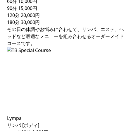
60分
10,000円
90分
15,000円
120分
20,000円
180分
30,000円
その日の体調やお悩みに合わせて、リンパ、エステ、ヘ
ッドなど最適なメニューを組み合わせるオーダーメイド
コースです。
Lympa
リンパ [ボディ]