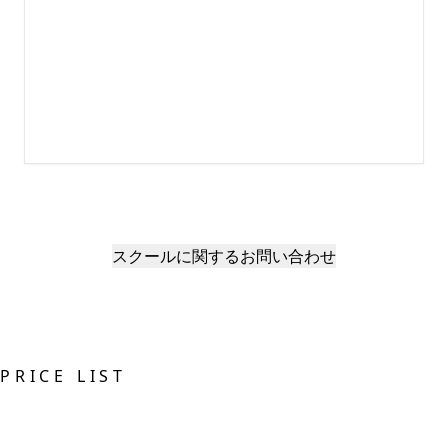
スクールに関するお問い合わせ
PRICE LIST
施術メニュー