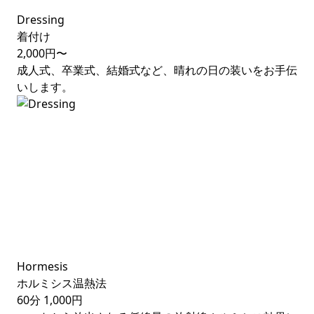
Dressing
着付け
2,000円〜
成人式、卒業式、結婚式など、晴れの日の装いをお手伝
いします。
Hormesis
ホルミシス温熱法
60分
1,000円